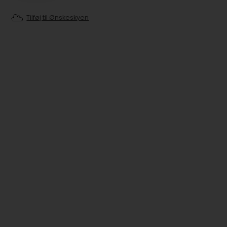
Tilføj til Ønskeskyen