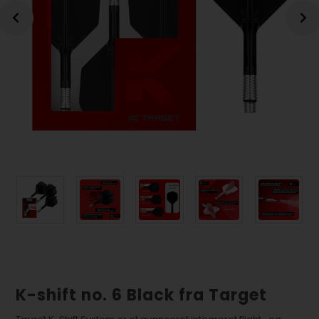
K-shift no. 6 Black fra Target