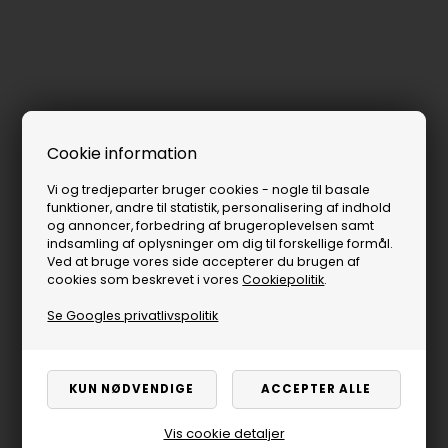
Cookie information
Vi og tredjeparter bruger cookies - nogle til basale
funktioner, andre til statistik, personalisering af indhold
og annoncer, forbedring af brugeroplevelsen samt
indsamling af oplysninger om dig til forskellige formål.
Ved at bruge vores side accepterer du brugen af
cookies som beskrevet i vores
Cookiepolitik
.
Se Googles privatlivspolitik
Vis cookie detaljer