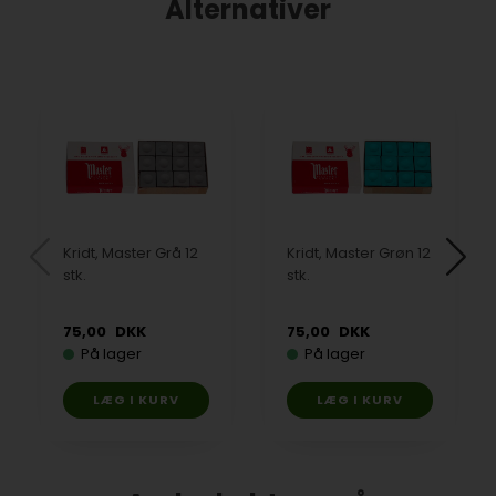
Alternativer
Kridt, Master Grå 12
Kridt, Master Grøn 12
stk.
stk.
75,00
DKK
75,00
DKK
På lager
På lager