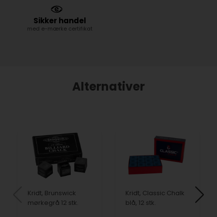
Sikker handel
med e-mærke certifikat
Alternativer
Kridt, Brunswick
Kridt, Classic Chalk
mørkegrå 12 stk.
blå, 12 stk.