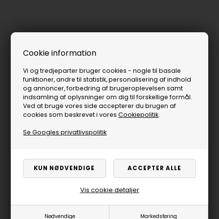
Cookie information
Vi og tredjeparter bruger cookies - nogle til basale
funktioner, andre til statistik, personalisering af indhold
og annoncer, forbedring af brugeroplevelsen samt
indsamling af oplysninger om dig til forskellige formål.
Ved at bruge vores side accepterer du brugen af
cookies som beskrevet i vores
Cookiepolitik
.
Se Googles privatlivspolitik
Vis cookie detaljer
Nødvendige
Markedsføring