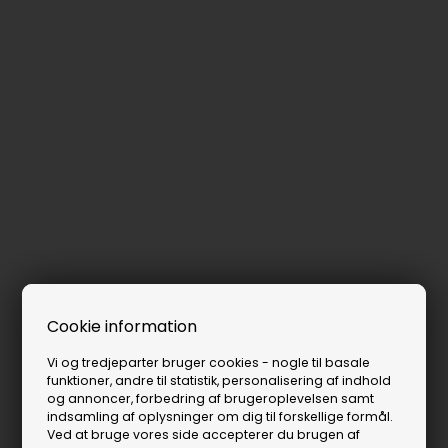
Cookie information
Vi og tredjeparter bruger cookies - nogle til basale
funktioner, andre til statistik, personalisering af indhold
og annoncer, forbedring af brugeroplevelsen samt
indsamling af oplysninger om dig til forskellige formål.
Ved at bruge vores side accepterer du brugen af