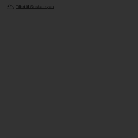
Tilføj til Ønskeskyen