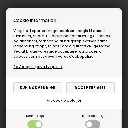
Cookie information
Vi og tredjeparter bruger cookies - nogle til basale
funktioner, andre til statistik, personalisering af indhold
og annoncer, forbedring af brugeroplevelsen samt
indsamling af oplysninger om dig til forskellige formål.
Ved at bruge vores side accepterer du brugen af
cookies som beskrevet i vores
Cookiepolitik
.
Se Googles privatlivspolitik
Vis cookie detaljer
Nødvendige
Markedsføring