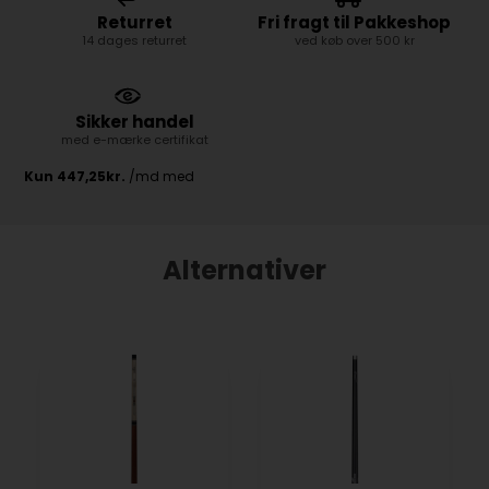
Returret
Fri fragt til Pakkeshop
14 dages returret
ved køb over 500 kr
Sikker handel
med e-mærke certifikat
Alternativer