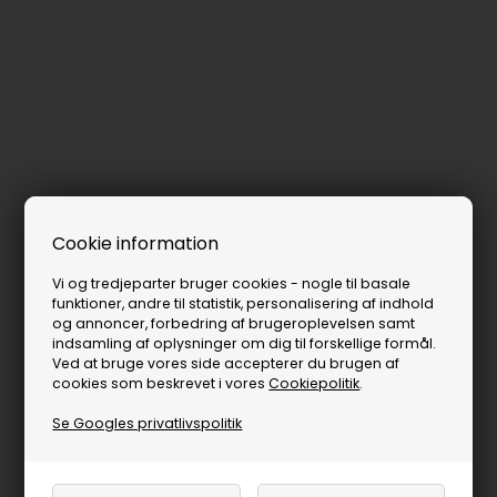
Cookie information
Vi og tredjeparter bruger cookies - nogle til basale
funktioner, andre til statistik, personalisering af indhold
og annoncer, forbedring af brugeroplevelsen samt
indsamling af oplysninger om dig til forskellige formål.
Ved at bruge vores side accepterer du brugen af
cookies som beskrevet i vores
Cookiepolitik
.
Se Googles privatlivspolitik