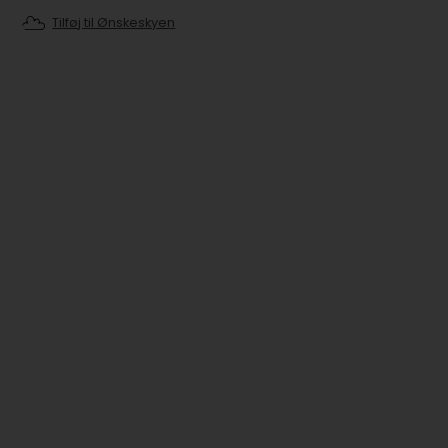
Tilføj til Ønskeskyen