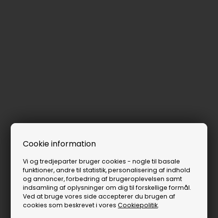
Cookie information
Vi og tredjeparter bruger cookies - nogle til basale
funktioner, andre til statistik, personalisering af indhold
og annoncer, forbedring af brugeroplevelsen samt
indsamling af oplysninger om dig til forskellige formål.
Ved at bruge vores side accepterer du brugen af
cookies som beskrevet i vores
Cookiepolitik
.