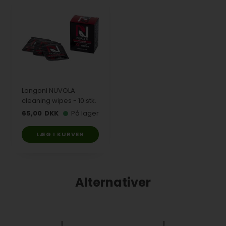
Longoni NUVOLA
cleaning wipes - 10 stk.
65,00
DKK
På lager
LÆG I KURVEN
Alternativer