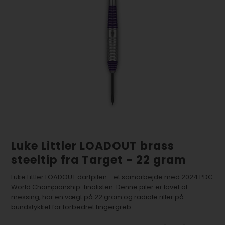
Luke Littler LOADOUT brass
steeltip fra Target - 22 gram
Luke Littler LOADOUT dartpilen - et samarbejde med 2024 PDC
World Championship-finalisten. Denne piler er lavet af
messing, har en vægt på 22 gram og radiale riller på
bundstykket for forbedret fingergreb.