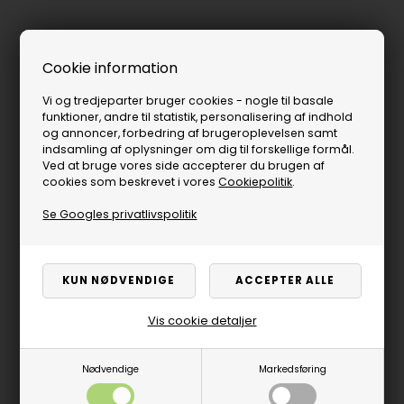
Cookie information
Vi og tredjeparter bruger cookies - nogle til basale
funktioner, andre til statistik, personalisering af indhold
og annoncer, forbedring af brugeroplevelsen samt
indsamling af oplysninger om dig til forskellige formål.
Ved at bruge vores side accepterer du brugen af
cookies som beskrevet i vores
Cookiepolitik
.
Se Googles privatlivspolitik
Vis cookie detaljer
Nødvendige
Markedsføring