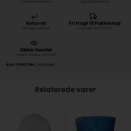
familievirksomhed
på alle produkter
Returret
Fri fragt til Pakkeshop
14 dages returret
ved køb over 500 kr
Sikker handel
med e-mærke certifikat
Relaterede varer