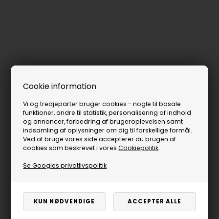
Cookie information
Vi og tredjeparter bruger cookies - nogle til basale
funktioner, andre til statistik, personalisering af indhold
og annoncer, forbedring af brugeroplevelsen samt
indsamling af oplysninger om dig til forskellige formål.
Ved at bruge vores side accepterer du brugen af
cookies som beskrevet i vores
Cookiepolitik
.
Se Googles privatlivspolitik