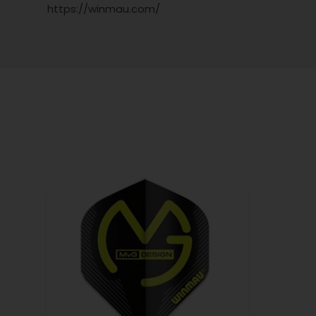
https://winmau.com/