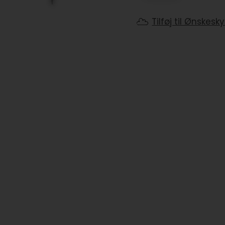
Tilføj til Ønskesk