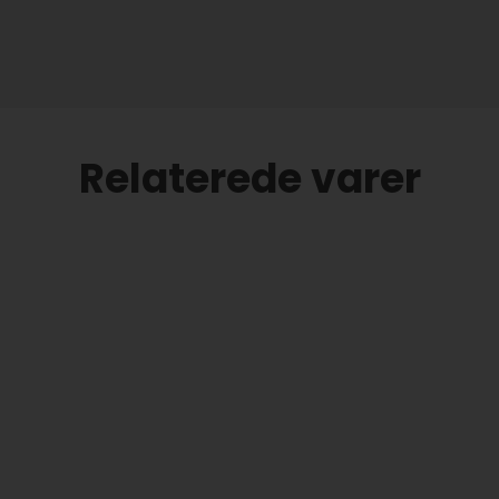
Relaterede varer