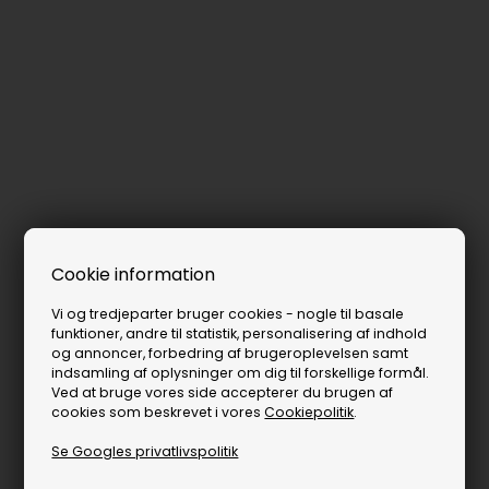
Cookie information
Vi og tredjeparter bruger cookies - nogle til basale
funktioner, andre til statistik, personalisering af indhold
og annoncer, forbedring af brugeroplevelsen samt
indsamling af oplysninger om dig til forskellige formål.
Ved at bruge vores side accepterer du brugen af
cookies som beskrevet i vores
Cookiepolitik
.
Se Googles privatlivspolitik