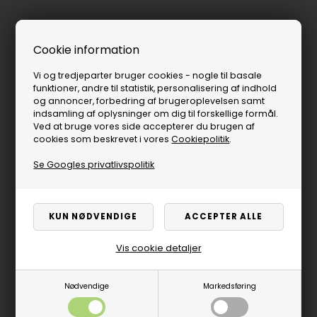
Cookie information
Vi og tredjeparter bruger cookies - nogle til basale
funktioner, andre til statistik, personalisering af indhold
og annoncer, forbedring af brugeroplevelsen samt
indsamling af oplysninger om dig til forskellige formål.
Ved at bruge vores side accepterer du brugen af
cookies som beskrevet i vores
Cookiepolitik
.
Se Googles privatlivspolitik
Vis cookie detaljer
Nødvendige
Markedsføring