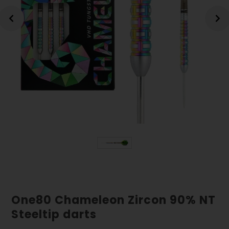
One80 Chameleon Zircon 90% NT
Steeltip darts