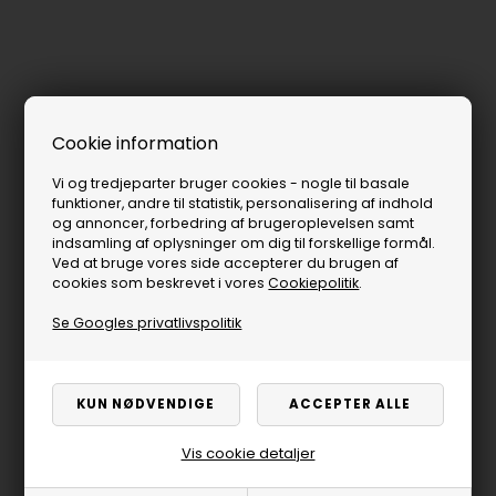
Cookie information
Vi og tredjeparter bruger cookies - nogle til basale
funktioner, andre til statistik, personalisering af indhold
og annoncer, forbedring af brugeroplevelsen samt
indsamling af oplysninger om dig til forskellige formål.
Ved at bruge vores side accepterer du brugen af
cookies som beskrevet i vores
Cookiepolitik
.
Se Googles privatlivspolitik
Vis cookie detaljer