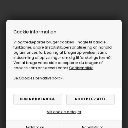
Cookie information
Vi og tredjeparter bruger cookies - nogle til basale
funktioner, andre til statistik, personalisering af indhold
og annoncer, forbedring af brugeroplevelsen samt
indsamling af oplysninger om dig til forskellige formål.
Ved at bruge vores side accepterer du brugen af
cookies som beskrevet i vores
Cookiepolitik
.
Se Googles privatlivspolitik
Vis cookie detaljer
Nødvendige
Markedsføring