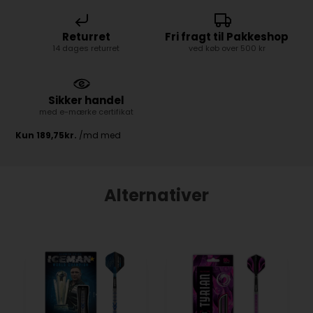
Returret
Fri fragt til Pakkeshop
14 dages returret
ved køb over 500 kr
Sikker handel
med e-mærke certifikat
Alternativer