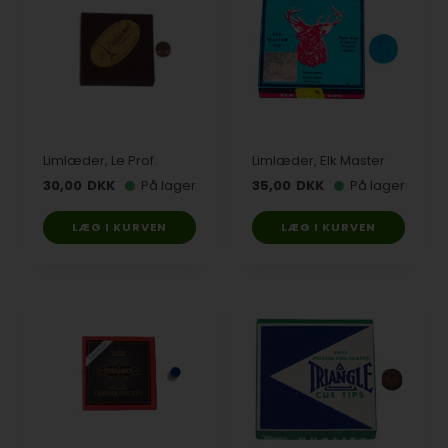
Limlæder, Le Prof.
Limlæder, Elk Master
30,00
DKK
På lager
35,00
DKK
På lager
LÆG I KURVEN
LÆG I KURVEN