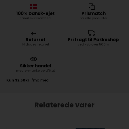
100% Dansk-ejet
Prismatch
familievirksomhed
på alle produkter
Returret
Fri fragt til Pakkeshop
14 dages returret
ved køb over 500 kr
Sikker handel
med e-mærke certifikat
Relaterede varer