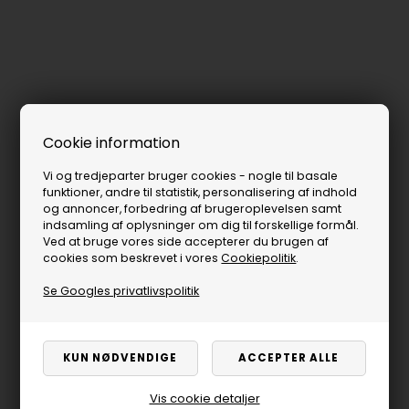
Cookie information
Vi og tredjeparter bruger cookies - nogle til basale
funktioner, andre til statistik, personalisering af indhold
og annoncer, forbedring af brugeroplevelsen samt
indsamling af oplysninger om dig til forskellige formål.
Ved at bruge vores side accepterer du brugen af
cookies som beskrevet i vores
Cookiepolitik
.
Se Googles privatlivspolitik
Vis cookie detaljer