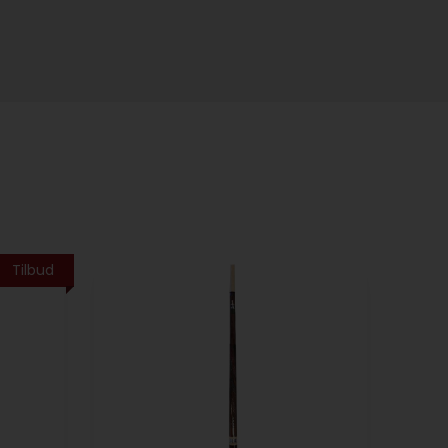
Tilbud