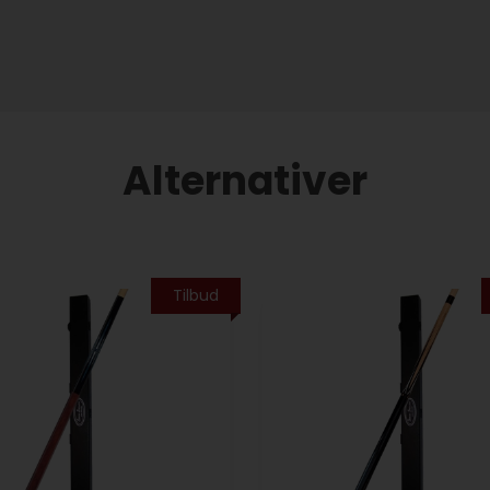
Alternativer
Tilbud