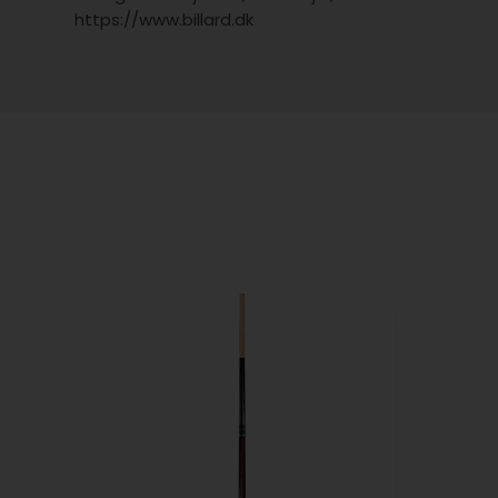
https://www.billard.dk