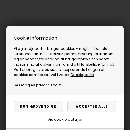
Cookie information
Vi og tredjeparter bruger cookies - nogle til basale
funktioner, andre til statistik, personalisering af indhold
og annoncer, forbedring af brugeroplevelsen samt
indsamling af oplysninger om dig til forskellige formål.
Ved at bruge vores side accepterer du brugen af
cookies som beskrevet i vores
Cookiepolitik
.
Se Googles privatlivspolitik
Vis cookie detaljer