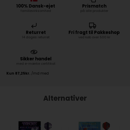
100% Dansk-ejet
Prismatch
familievirksomhed
på alle produkter
Returret
Fri fragt til Pakkeshop
14 dages returret
ved køb over 500 kr
Sikker handel
med e-mærke certifikat
Alternativer