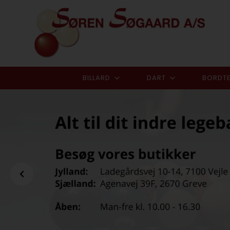
BILLARD
DART
BORDTE