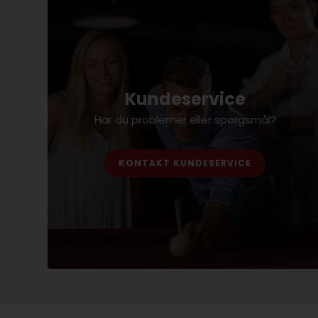
Kundeservice
Har du problemer eller spørgsmål?
KONTAKT KUNDESERVICE