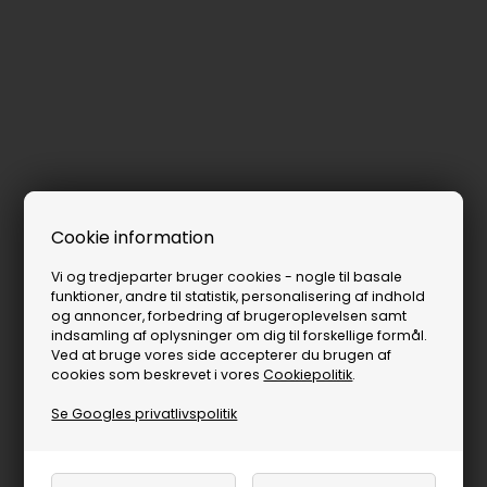
Cookie information
Vi og tredjeparter bruger cookies - nogle til basale
funktioner, andre til statistik, personalisering af indhold
og annoncer, forbedring af brugeroplevelsen samt
indsamling af oplysninger om dig til forskellige formål.
Ved at bruge vores side accepterer du brugen af
cookies som beskrevet i vores
Cookiepolitik
.
Se Googles privatlivspolitik