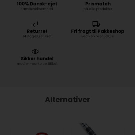
100% Dansk-ejet
Prismatch
familievirksomhed
på alle produkter
Returret
Fri fragt til Pakkeshop
14 dages returret
ved køb over 500 kr
Sikker handel
med e-mærke certifikat
Alternativer