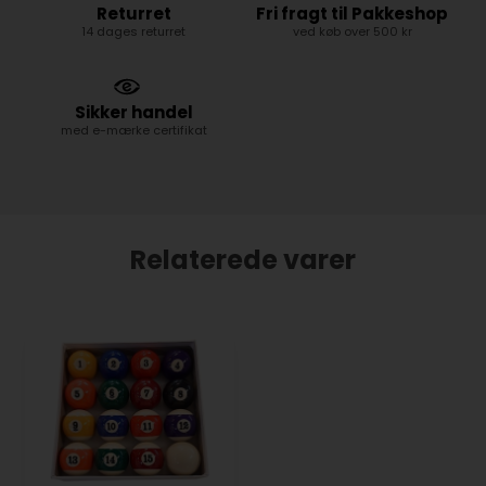
Returret
Fri fragt til Pakkeshop
14 dages returret
ved køb over 500 kr
Sikker handel
med e-mærke certifikat
Relaterede varer