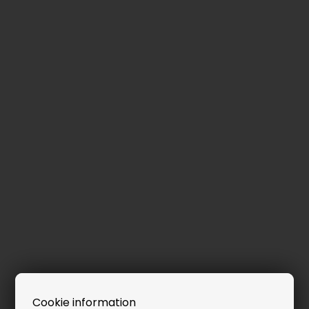
Cookie information