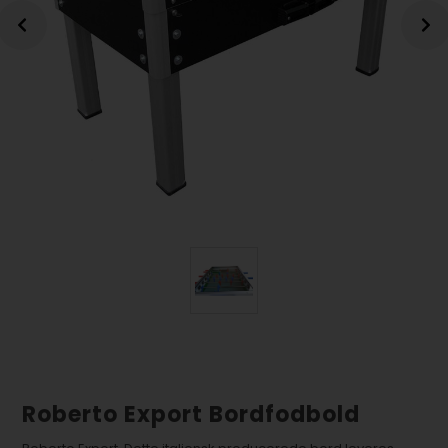
Roberto Export Bordfodbold