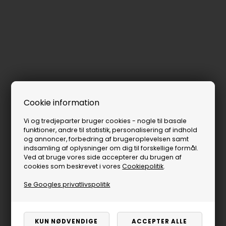
Cookie information
Vi og tredjeparter bruger cookies - nogle til basale
funktioner, andre til statistik, personalisering af indhold
og annoncer, forbedring af brugeroplevelsen samt
indsamling af oplysninger om dig til forskellige formål.
Ved at bruge vores side accepterer du brugen af
cookies som beskrevet i vores
Cookiepolitik
.
Se Googles privatlivspolitik