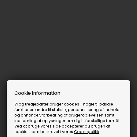
Cookie information
Vi og tredjeparter bruger cookies - nogle til basale
funktioner, andre til statistik, personalisering af indhold
og annoncer, forbedring af brugeroplevelsen samt
indsamling af oplysninger om dig til forskellige formål.
Ved at bruge vores side accepterer du brugen af
cookies som beskrevet i vores
Cookiepolitik
.