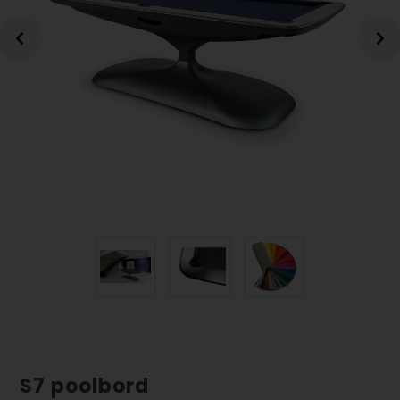
S7 poolbord