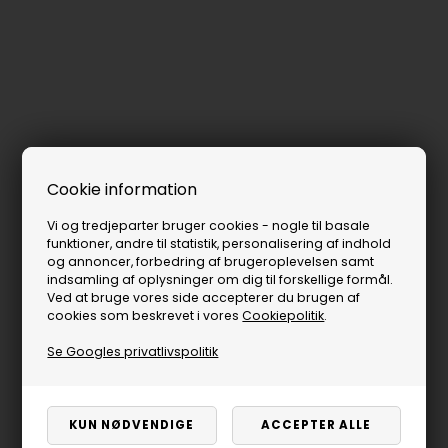
Cookie information
Vi og tredjeparter bruger cookies - nogle til basale
funktioner, andre til statistik, personalisering af indhold
og annoncer, forbedring af brugeroplevelsen samt
indsamling af oplysninger om dig til forskellige formål.
Ved at bruge vores side accepterer du brugen af
cookies som beskrevet i vores
Cookiepolitik
.
Se Googles privatlivspolitik