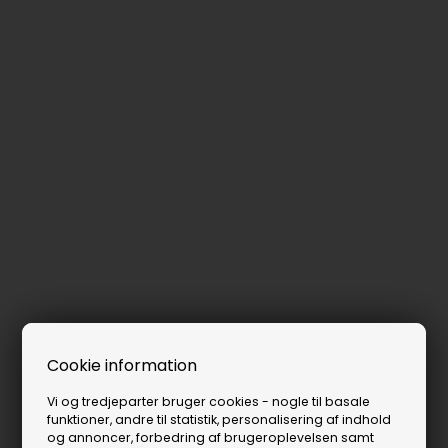
Cookie information
Vi og tredjeparter bruger cookies - nogle til basale
funktioner, andre til statistik, personalisering af indhold
og annoncer, forbedring af brugeroplevelsen samt