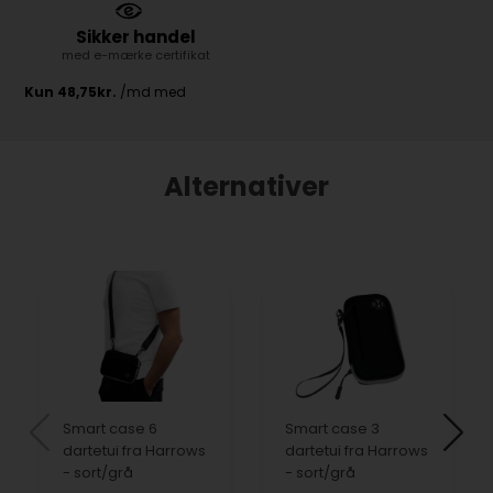
Sikker handel
med e-mærke certifikat
Alternativer
Smart case 6
Smart case 3
dartetui fra Harrows
dartetui fra Harrows
- sort/grå
- sort/grå