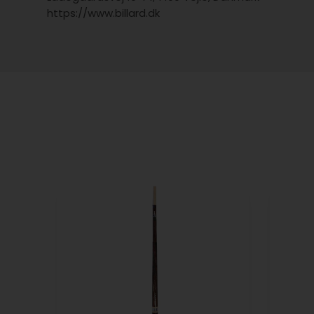
https://www.billard.dk