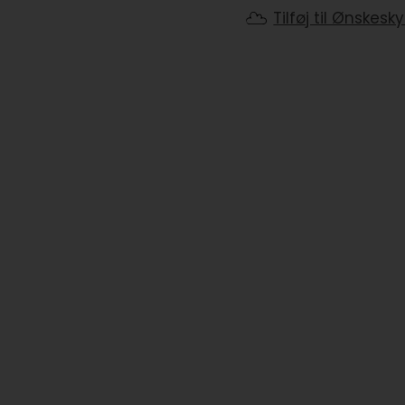
Tilføj til Ønskesk