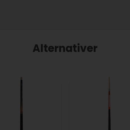
Alternativer