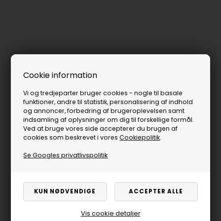
Cookie information
Vi og tredjeparter bruger cookies - nogle til basale
funktioner, andre til statistik, personalisering af indhold
og annoncer, forbedring af brugeroplevelsen samt
indsamling af oplysninger om dig til forskellige formål.
Ved at bruge vores side accepterer du brugen af
cookies som beskrevet i vores
Cookiepolitik
.
Se Googles privatlivspolitik
Vis cookie detaljer