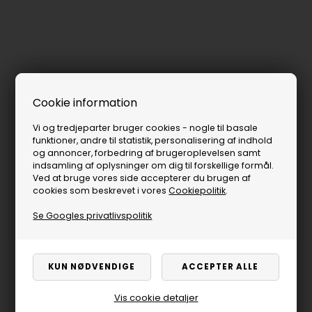
Cookie information
Vi og tredjeparter bruger cookies - nogle til basale
funktioner, andre til statistik, personalisering af indhold
og annoncer, forbedring af brugeroplevelsen samt
indsamling af oplysninger om dig til forskellige formål.
Ved at bruge vores side accepterer du brugen af
cookies som beskrevet i vores
Cookiepolitik
.
Se Googles privatlivspolitik
Vis cookie detaljer