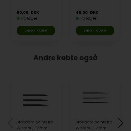
50,00
DKK
40,00
DKK
På lager
På lager
Andre købte også
Standard points fra
Standard points fra
Winmau, 32 mm
Winmau, 32 mm