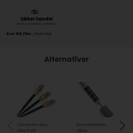
Sikker handel
med e-mærke certifikat
Alternativer
Conversion tips,
Dart sharpener,
steel 3 stk
sliber