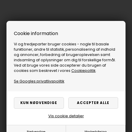
Cookie information
Vi og tredjeparter bruger cookies - nogle til basale
funktioner, andre til statistik, personalisering af indhold
og annoncer, forbedring af brugeroplevelsen samt
indsamling af oplysninger om dig til forskellige formål.
Ved at bruge vores side accepterer du brugen af
cookies som beskrevet i vores
Cookiepolitik
.
Se Googles privatlivspolitik
Vis cookie detaljer
Nødvendige
Markedsføring