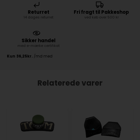
Returret
Fri fragt til Pakkeshop
14 dages returret
ved køb over 500 kr
Sikker handel
med e-mærke certifikat
Relaterede varer