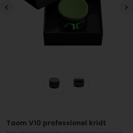
Taom V10 professionel kridt