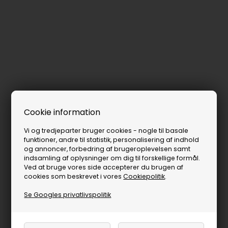
Cookie information
Vi og tredjeparter bruger cookies - nogle til basale
funktioner, andre til statistik, personalisering af indhold
og annoncer, forbedring af brugeroplevelsen samt
indsamling af oplysninger om dig til forskellige formål.
Ved at bruge vores side accepterer du brugen af
cookies som beskrevet i vores
Cookiepolitik
.
Se Googles privatlivspolitik