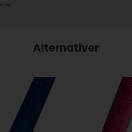
vision.
Alternativer