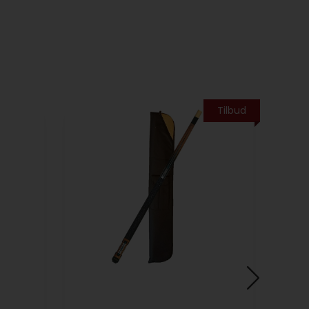
Tilbud