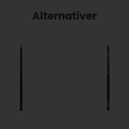
Alternativer