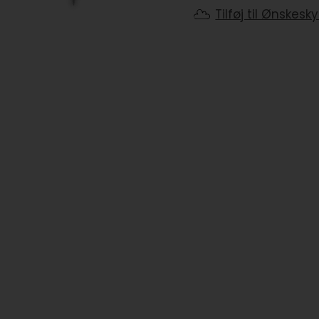
Tilføj til Ønskesk