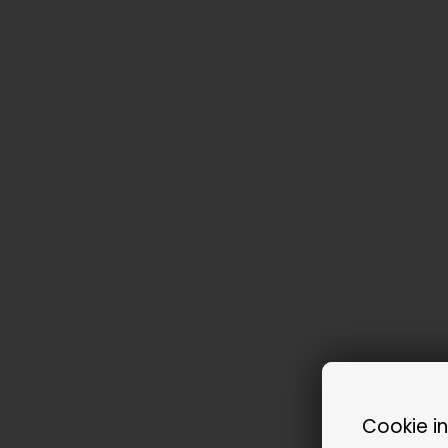
Cookie i