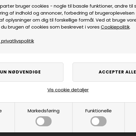
parter bruger cookies - nogle til basale funktioner, andre til s
ring af indhold og annoncer, forbedring af brugeroplevelse
af oplysninger om dig til forskellige formål. Ved at bruge vor
 du brugen af cookies som beskrevet i vores
Cookiepolitik
.
rivatlivspolitik
Vis cookie detaljer
e
Markedsføring
Funktionelle