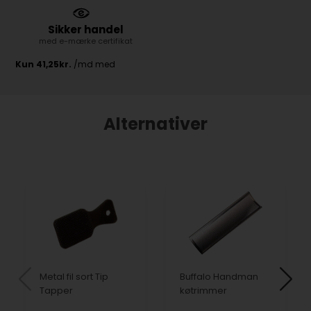
Sikker handel
med e-mærke certifikat
Alternativer
Metal fil sort Tip
Buffalo Handman
Tapper
køtrimmer