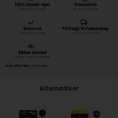
100% Dansk-ejet
Prismatch
familievirksomhed
på alle produkter
Returret
Fri fragt til Pakkeshop
14 dages returret
ved køb over 500 kr
Sikker handel
med e-mærke certifikat
Alternativer