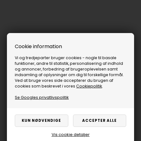
Cookie information
Vi og tredjeparter bruger cookies - nogle til basale
funktioner, andre til statistik, personalisering af indhold
og annoncer, forbedring af brugeroplevelsen samt
indsamling af oplysninger om dig til forskellige formål.
Ved at bruge vores side accepterer du brugen af
cookies som beskrevet i vores
Cookiepolitik
.
Se Googles privatlivspolitik
Vis cookie detaljer