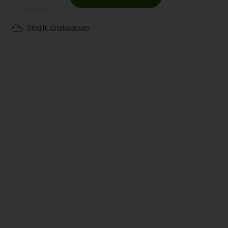
Tilføj til Ønskeskyen