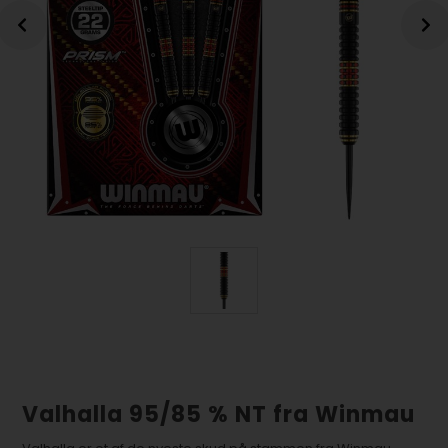
Valhalla 95/85 % NT fra Winmau