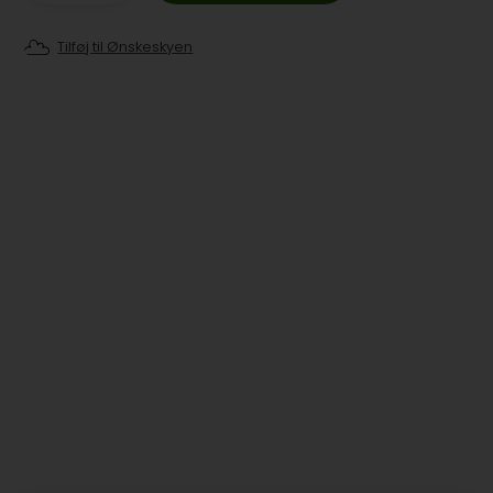
Tilføj til Ønskeskyen