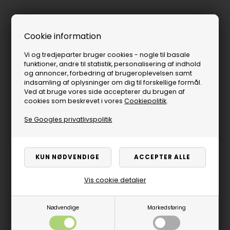
Cookie information
Vi og tredjeparter bruger cookies - nogle til basale
funktioner, andre til statistik, personalisering af indhold
og annoncer, forbedring af brugeroplevelsen samt
indsamling af oplysninger om dig til forskellige formål.
Ved at bruge vores side accepterer du brugen af
cookies som beskrevet i vores
Cookiepolitik
.
Se Googles privatlivspolitik
Vis cookie detaljer
Nødvendige
Markedsføring