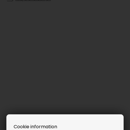
Cookie information