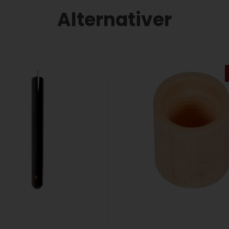
Alternativer