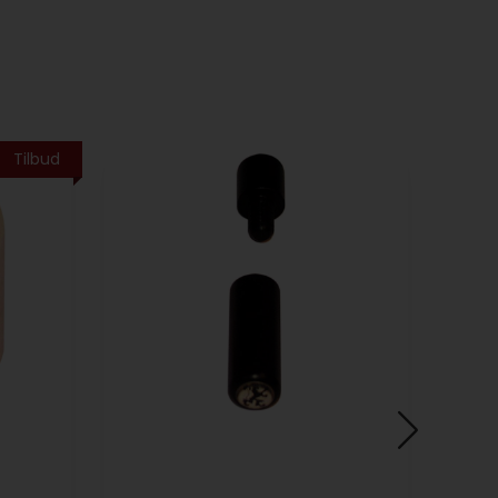
Tilbud