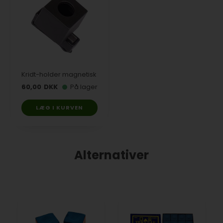
Kridt-holder magnetisk
60,00
DKK
På lager
LÆG I KURVEN
Alternativer