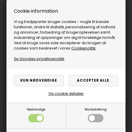
Cookie information
Vi og tredjeparter bruger cookies - nogle til basale
funktioner, andre til statistik, personalisering af indhold
og annoncer, forbedring af brugeroplevelsen samt
indsamling af oplysninger om dig til forskellige formål.
Ved at bruge vores side accepterer du brugen af
cookies som beskrevet i vores
Cookiepolitik
.
Se Googles privatlivspolitik
Vis cookie detaljer
Nødvendige
Markedsføring