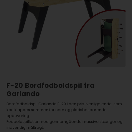
F-20 Bordfodboldspil fra
Garlando
Bordfodboldspil Garlando F-20 i den pris-venlige ende, som
kan klappes sammen for nem og pladsbesparende
opbevaring.
Fodboldspillet er med gennemgående massive stænger og
indvendig måltragt.