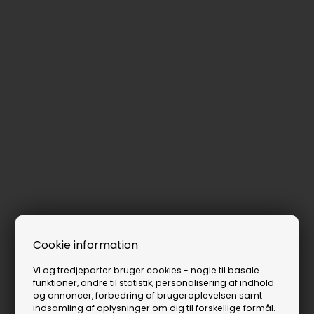
Cookie information
Vi og tredjeparter bruger cookies - nogle til basale
funktioner, andre til statistik, personalisering af indhold
og annoncer, forbedring af brugeroplevelsen samt
indsamling af oplysninger om dig til forskellige formål.