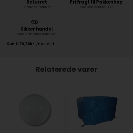
Returret
Fri fragt til Pakkeshop
14 dages returret
ved køb over 500 kr
Sikker handel
med e-mærke certifikat
Relaterede varer