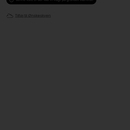
Tilføj til Ønskeskyen