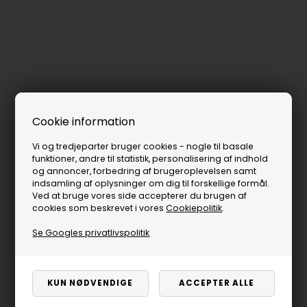
Cookie information
Vi og tredjeparter bruger cookies - nogle til basale
funktioner, andre til statistik, personalisering af indhold
og annoncer, forbedring af brugeroplevelsen samt
indsamling af oplysninger om dig til forskellige formål.
Ved at bruge vores side accepterer du brugen af
cookies som beskrevet i vores
Cookiepolitik
.
Se Googles privatlivspolitik