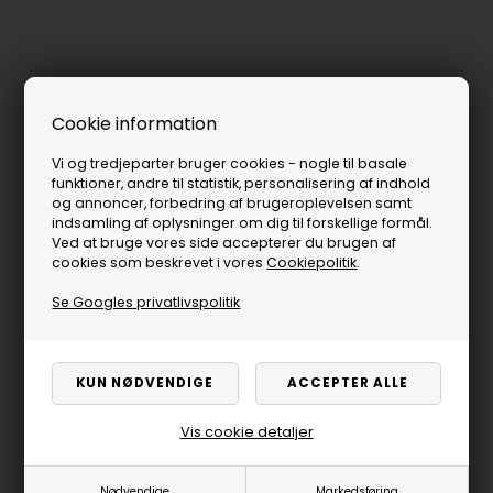
Cookie information
Vi og tredjeparter bruger cookies - nogle til basale
funktioner, andre til statistik, personalisering af indhold
og annoncer, forbedring af brugeroplevelsen samt
indsamling af oplysninger om dig til forskellige formål.
Ved at bruge vores side accepterer du brugen af
cookies som beskrevet i vores
Cookiepolitik
.
Se Googles privatlivspolitik
Vis cookie detaljer
Nødvendige
Markedsføring