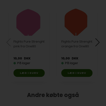
Flights Pure Strenght
Flights Pure Strenght
pink fra One80
orange fra One80
10,00
DKK
10,00
DKK
På lager
På lager
Andre købte også