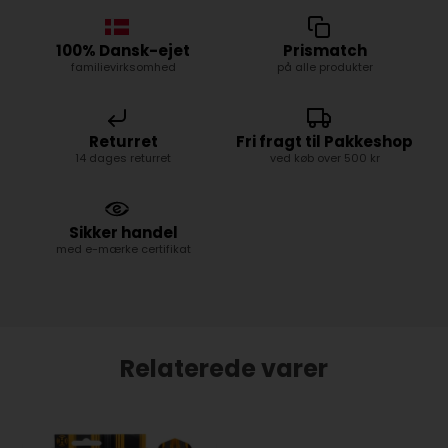
100% Dansk-ejet
Prismatch
familievirksomhed
på alle produkter
Returret
Fri fragt til Pakkeshop
14 dages returret
ved køb over 500 kr
Sikker handel
med e-mærke certifikat
Relaterede varer