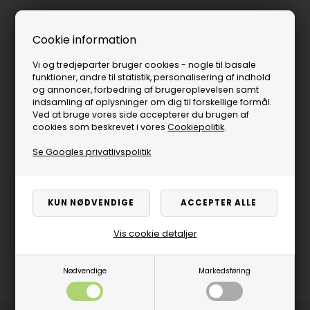
Cookie information
Vi og tredjeparter bruger cookies - nogle til basale
funktioner, andre til statistik, personalisering af indhold
og annoncer, forbedring af brugeroplevelsen samt
indsamling af oplysninger om dig til forskellige formål.
Ved at bruge vores side accepterer du brugen af
cookies som beskrevet i vores
Cookiepolitik
.
Se Googles privatlivspolitik
Vis cookie detaljer
Nødvendige
Markedsføring