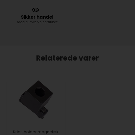
Sikker handel
med e-mærke certifikat
Relaterede varer
Kridt-holder magnetisk