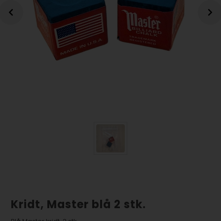
Kridt, Master blå 2 stk.