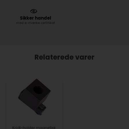
Sikker handel
med e-mærke certifikat
Relaterede varer
Kridt-holder magnetisk