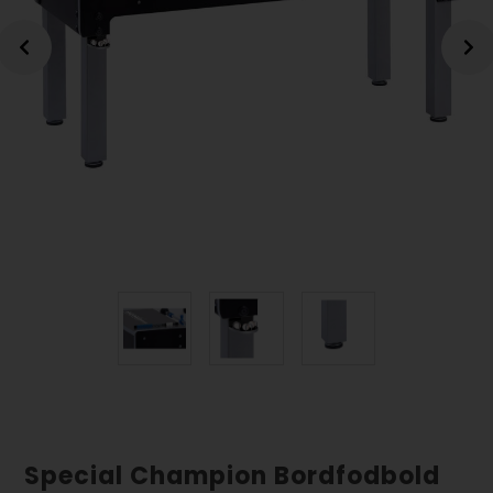
Special Champion Bordfodbold